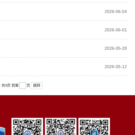
2026-06-04
2026-06-01
2026-05-28
2026-05-12
条
共9页
到第
页
跳转