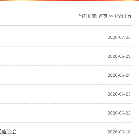
当前位置:
首页
>>
统战工作
2026-07-03
2026-06-29
2026-06-24
2026-06-23
2026-06-22
见座谈会
2026-06-18